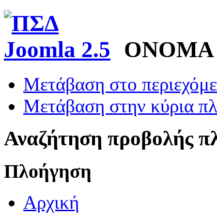
ΟΝΟΜΑ
Μετάβαση στο περιεχόμ
Μετάβαση στην κύρια πλ
Αναζήτηση προβολής π
Πλοήγηση
Αρχική