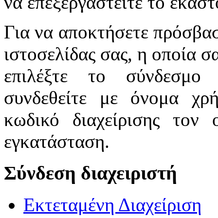
να επεξεργαστείτε το εκάστ
Για να αποκτήσετε πρόσβα
ιστοσελίδας σας, η οποία σ
επιλέξτε το σύνδεσμο 
συνδεθείτε με όνομα χρ
κωδικό διαχείρισης τον 
εγκατάσταση.
Σύνδεση διαχειριστή
Εκτεταμένη Διαχείριση