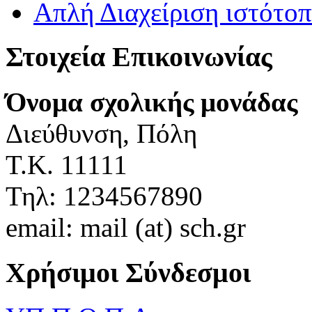
Απλή Διαχείριση ιστότο
Στοιχεία Επικοινωνίας
Όνομα σχολικής μονάδας
Διεύθυνση, Πόλη
Τ.Κ. 11111
Τηλ: 1234567890
email: mail (at) sch.gr
Χρήσιμοι Σύνδεσμοι