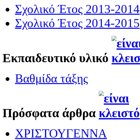
Σχολικό Έτος 2013-2014
Σχολικό Έτος 2014-2015
Εκπαιδευτικό υλικό
Βαθμίδα τάξης
Πρόσφατα άρθρα
ΧΡΙΣΤΟΥΓΕΝΝΑ