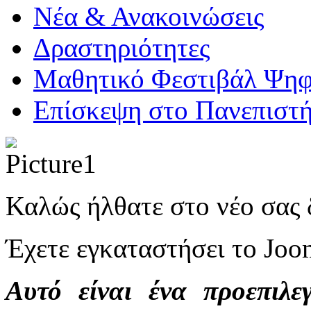
Νέα & Ανακοινώσεις
Δραστηριότητες
Μαθητικό Φεστιβάλ Ψηφ
Επίσκεψη στο Πανεπιστ
Καλώς ήλθατε στο νέο
Έχετε εγκαταστήσει το Jo
Αυτό είναι ένα προεπιλε