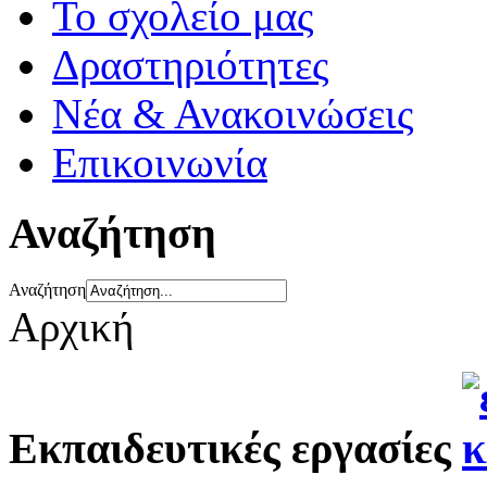
Το σχολείο μας
Δραστηριότητες
Νέα & Ανακοινώσεις
Επικοινωνία
Αναζήτηση
Αναζήτηση
Αρχική
Εκπαιδευτικές εργασίες