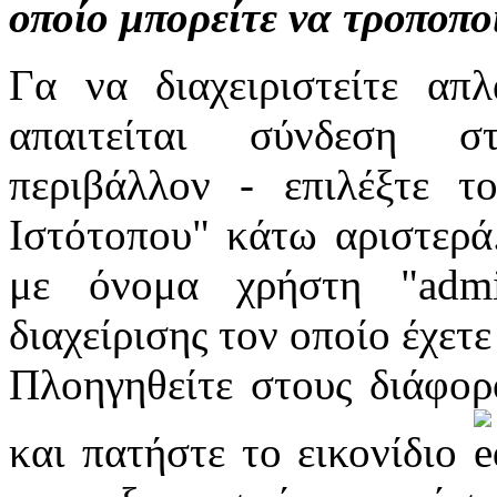
οποίο μπορείτε να τροποπο
Γα να διαχειριστείτε απ
απαιτείται σύνδεση στ
περιβάλλον - επιλέξτε τ
Ιστότοπου" κάτω αριστερά
με όνομα χρήστη "adm
διαχείρισης τον οποίο έχετ
Πλοηγηθείτε στους διάφορ
και πατήστε το εικονίδιο